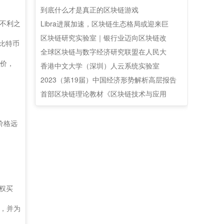
到底什么才是真正的区块链游戏
不利之
Libra进展加速，区块链生态格局或迎来巨
区块链研究实验室｜银行业迈向区块链改
比特币
全球区块链与数字经济研究联盟在人民大
溢价，
香港中文大学（深圳）人云系统实验室
2023（第19届）中国经济形势解析高层报告
首部区块链理论教材《区块链技术与应用
价格远
权买
，并为