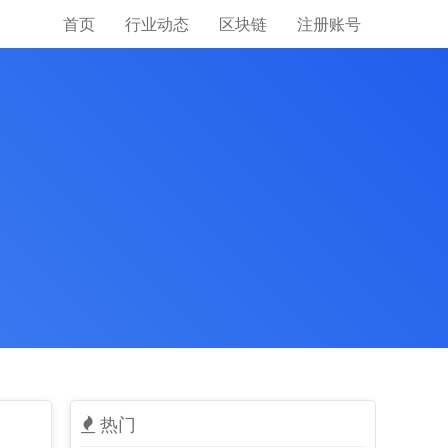
首页
行业动态
区块链
注册账号
热门