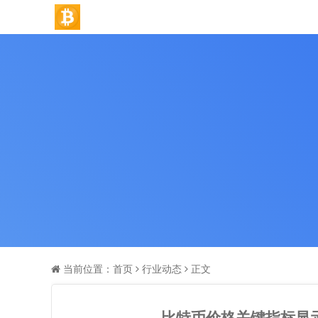
当前位置：
首页
行业动态
正文
比特币价格关键指标显