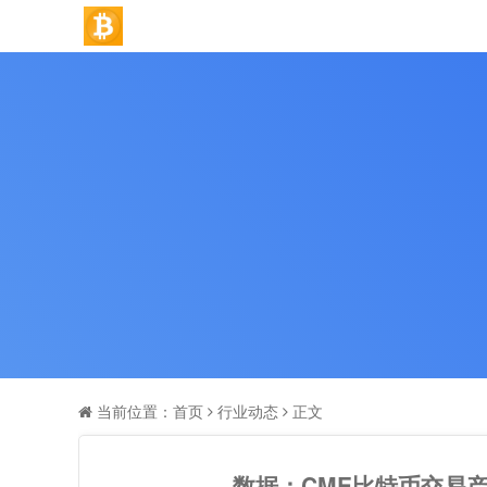
当前位置：
首页
行业动态
正文
数据：CME比特币交易