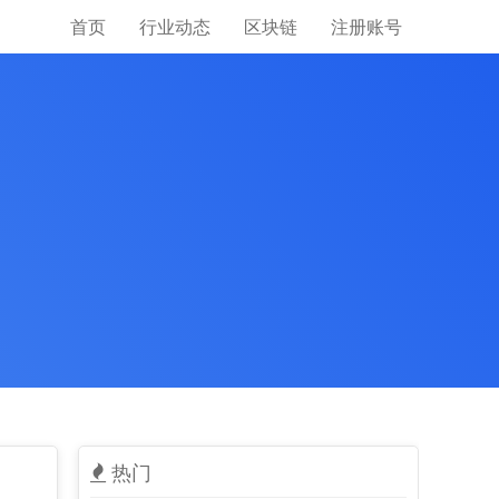
首页
行业动态
区块链
注册账号
热门