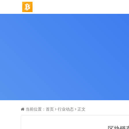
当前位置：
首页
行业动态
正文
区块链