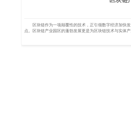
区块链作为一项颠覆性的技术，正引领数字经济加快发展
点。区块链产业园区的蓬勃发展更是为区块链技术与实体产