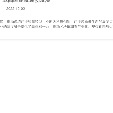
2022-12-02
，推动传统产业智慧转型，不断为科技创新、产业焕新催生新的爆发点
业的深度融合提供了载体和平台，推动区块链朝着产业化、规模化趋势迈