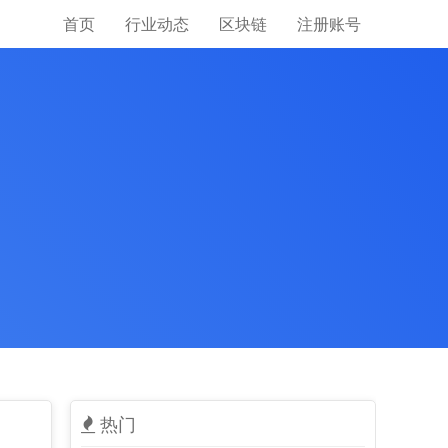
首页
行业动态
区块链
注册账号
热门