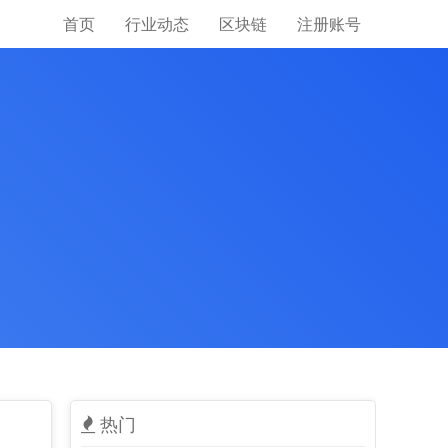
首页
行业动态
区块链
注册账号
热门