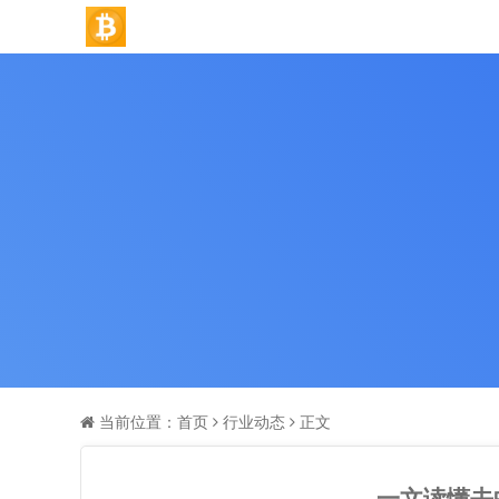
当前位置：
首页
行业动态
正文
一文读懂去